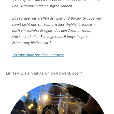
und Zusammenhalt sie stiften können.
Das vorgestrige Treffen der Bier-und-Burger Gruppe war
somit nicht nur ein kulinarisches Highlight, sondern
auch ein soziales Ereignis, das den Zusammenhalt
stärkte und allen Beteiligten noch lange in guter
Erinnerung bleiben wird.
Textmaschine aus dem Internetz
Ein Text wie ein Junge-Union-Konvent, oder?