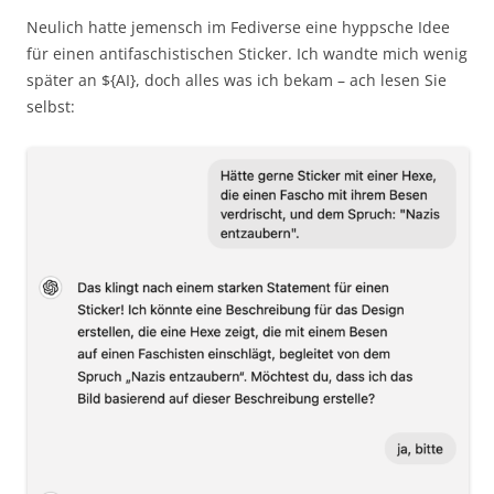
Neulich hatte jemensch im Fediverse eine hyppsche Idee
für einen antifaschistischen Sticker. Ich wandte mich wenig
später an ${AI}, doch alles was ich bekam – ach lesen Sie
selbst: