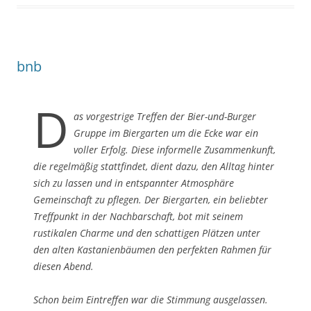
bnb
D
as vorgestrige Treffen der Bier-und-Burger
Gruppe im Biergarten um die Ecke war ein
voller Erfolg. Diese informelle Zusammenkunft,
die regelmäßig stattfindet, dient dazu, den Alltag hinter
sich zu lassen und in entspannter Atmosphäre
Gemeinschaft zu pflegen. Der Biergarten, ein beliebter
Treffpunkt in der Nachbarschaft, bot mit seinem
rustikalen Charme und den schattigen Plätzen unter
den alten Kastanienbäumen den perfekten Rahmen für
diesen Abend.
Schon beim Eintreffen war die Stimmung ausgelassen.