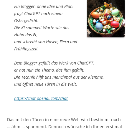
Ein Blogger, ohne Idee und Plan,
fragt ChatGPT nach einem
Ostergedicht.
Die KI sammelt Worte wie das
Huhn das Ei,
und schreibt von Hasen, Eiern und
Frühlingszeit.
Dem Blogger gefällt das Werk von ChatGPT,
er hat nun ein Thema, das ihm gefällt.
Die Technik hilft uns manchmal aus der Klemme,
und öffnet neue Türen in die Welt.
https://chat.openai.com/chat
Das mit den Türen in eine neue Welt wird bestimmt noch
… ähm … spannend. Dennoch wünsche ich Ihnen erst mal