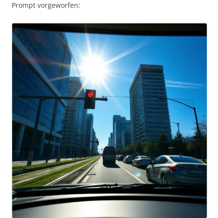
Prompt vorgeworfen: