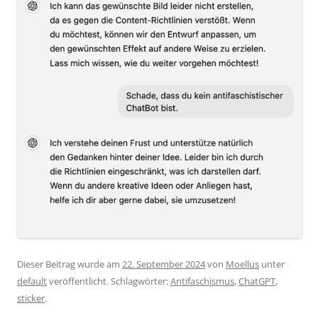
Dieser Beitrag wurde am
22. September 2024
von
Moellus
unter
default
veröffentlicht. Schlagwörter:
Antifaschismus
,
ChatGPT
,
sticker
.