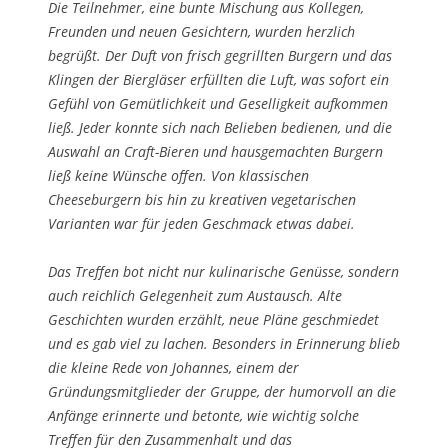
Die Teilnehmer, eine bunte Mischung aus Kollegen,
Freunden und neuen Gesichtern, wurden herzlich
begrüßt. Der Duft von frisch gegrillten Burgern und das
Klingen der Biergläser erfüllten die Luft, was sofort ein
Gefühl von Gemütlichkeit und Geselligkeit aufkommen
ließ. Jeder konnte sich nach Belieben bedienen, und die
Auswahl an Craft-Bieren und hausgemachten Burgern
ließ keine Wünsche offen. Von klassischen
Cheeseburgern bis hin zu kreativen vegetarischen
Varianten war für jeden Geschmack etwas dabei.
Das Treffen bot nicht nur kulinarische Genüsse, sondern
auch reichlich Gelegenheit zum Austausch. Alte
Geschichten wurden erzählt, neue Pläne geschmiedet
und es gab viel zu lachen. Besonders in Erinnerung blieb
die kleine Rede von Johannes, einem der
Gründungsmitglieder der Gruppe, der humorvoll an die
Anfänge erinnerte und betonte, wie wichtig solche
Treffen für den Zusammenhalt und das