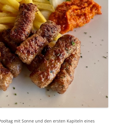
Pooltag mit Sonne und den ersten Kapiteln eines