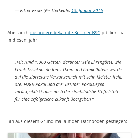
— Ritter Keule (@ritterkeule)
19. Januar 2016
Aber auch
die andere bekannte Berliner BSG
jubiliert hart
in diesem Jahr.
„Mit rund 1.000 Gästen, darunter viele Ehrengäste, wie
Frank Terletzki, Andreas Thom und Frank Rohde, wurde
auf die glorreiche Vergangenheit mit zehn Meistertiteln,
drei FDGB-Pokal und drei Berliner Pokalsiegen
zurückgeblickt aber auch der sinnbildliche Staffelstab
für eine erfolgreiche Zukunft übergeben.“
Bin aus diesem Grund mal auf den Dachboden gestiegen: