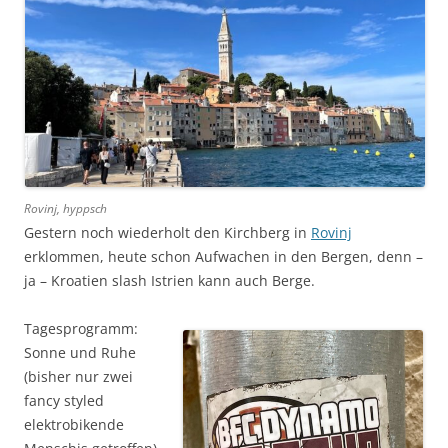
Rovinj, hyppsch
Gestern noch wiederholt den Kirchberg in
Rovinj
erklommen, heute schon Aufwachen in den Bergen, denn –
ja – Kroatien slash Istrien kann auch Berge.
Tagesprogramm:
Sonne und Ruhe
(bisher nur zwei
fancy styled
elektrobikende