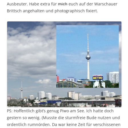
Ausbeuter. Habe extra für
mich
euch auf der Warschauer
Brittsch angehalten und photographisch fixiert.
PS: Hoffentlich gibt’s genug Piwo am See. Ich hatte doch
gestern so wenig. (Musste die sturmfreie Bude nutzen und
ordentlich rumnörden. Da war keine Zeit für verschissenen