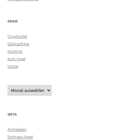
KRAM
Cryptoshit
Geocaching
Hosting
kurz Insel
tcotw
Archiv
META
Anmelden
Eintrags-Feed