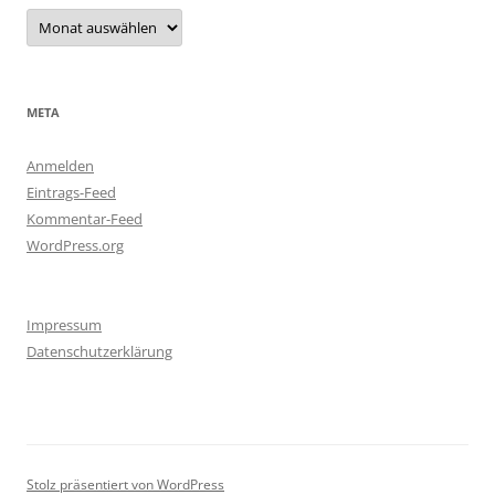
Archiv
META
Anmelden
Eintrags-Feed
Kommentar-Feed
WordPress.org
Impressum
Datenschutzerklärung
Stolz präsentiert von WordPress