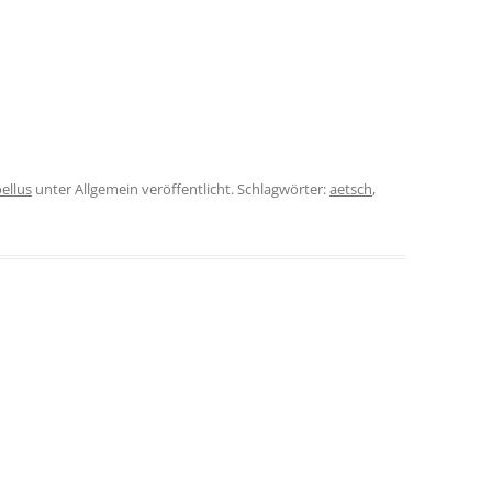
ellus
unter Allgemein veröffentlicht. Schlagwörter:
aetsch
,