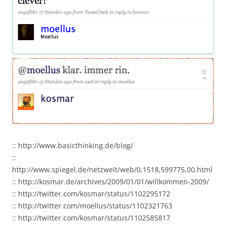
:: http://www.basicthinking.de/blog/
::
http://www.spiegel.de/netzwelt/web/0,1518,599775,00.html
:: http://kosmar.de/archives/2009/01/01/willkommen-2009/
:: http://twitter.com/kosmar/status/1102295172
:: http://twitter.com/moellus/status/1102321763
:: http://twitter.com/kosmar/status/1102585817