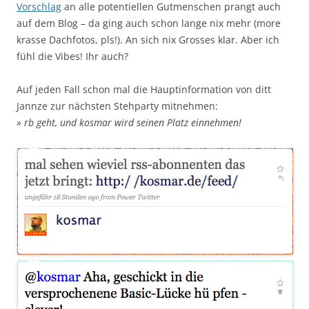
Vorschlag
an alle potentiellen Gutmenschen prangt auch
auf dem Blog – da ging auch schon lange nix mehr (more
krasse Dachfotos, pls!). An sich nix Grosses klar. Aber ich
fühl die Vibes! Ihr auch?
Auf jeden Fall schon mal die Hauptinformation von ditt
Jannze zur nächsten Stehparty mitnehmen:
» rb geht, und kosmar wird seinen Platz einnehmen!