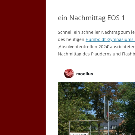
ein Nachmittag EOS 1
Schnell ein schneller Nachtrag zum 
des heutigen
Humboldt-Gymnasiums 
‚Absolvententreffen 2024‘ ausrichtet
Nachmittag des Plauderns und Flashb