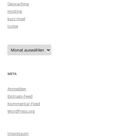
Geocaching
Hosting
kurz Insel
tcotw
Archiv
META
Anmelden
Eintrags-Feed
Kommentar-Feed
WordPress.org
Impressum