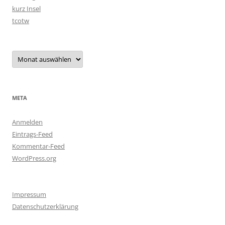
kurz Insel
tcotw
Archiv
META
Anmelden
Eintrags-Feed
Kommentar-Feed
WordPress.org
Impressum
Datenschutzerklärung