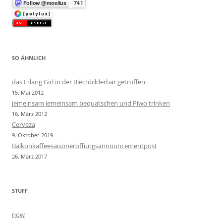
SO ÄHNLICH
das Erlang Girl in der Blechbilderbar getroffen
15. Mai 2012
jemeinsam jemeinsam bequatschen und Piwo trinken
16. März 2012
Cerveza
9. Oktober 2019
Balkonkaffeesaisoneröffungsannouncementpost
26. März 2017
STUFF
now