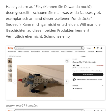
Habe gestern auf Etsy (Kennen Sie Dawanda noch?)
doomgescrollt – schauen Sie mal, was es da Naisses gibt,
exemplarisch anhand dieser „seltenen Fundstücke“
(indeed!). Kann mich gar nicht entscheiden. Will man die
Geschichten zu diesen beiden Produkten kennen?
Vermutlich eher nicht. Schmunzelemoji.
custom mig-27 kampfjet