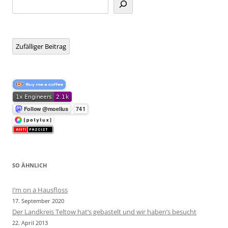
Zufälliger Beitrag
SO ÄHNLICH
I’m on a Hausfloss
17. September 2020
Der Landkreis Teltow hat’s gebastelt und wir haben’s besucht
22. April 2013