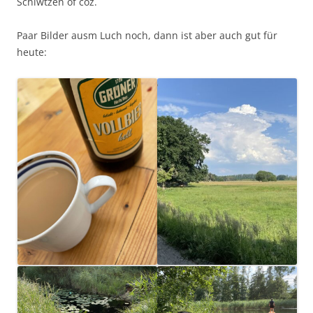
Schiwtzen of coz.
Paar Bilder ausm Luch noch, dann ist aber auch gut für
heute: