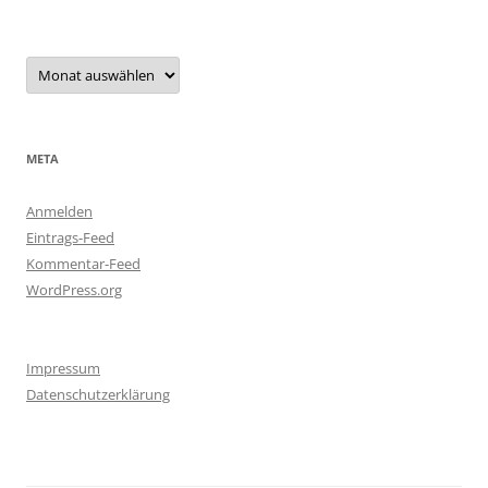
Archiv
META
Anmelden
Eintrags-Feed
Kommentar-Feed
WordPress.org
Impressum
Datenschutzerklärung