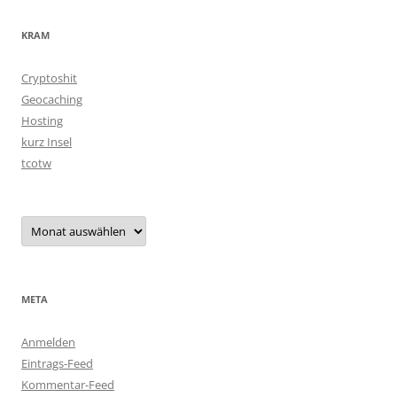
KRAM
Cryptoshit
Geocaching
Hosting
kurz Insel
tcotw
Archiv
META
Anmelden
Eintrags-Feed
Kommentar-Feed