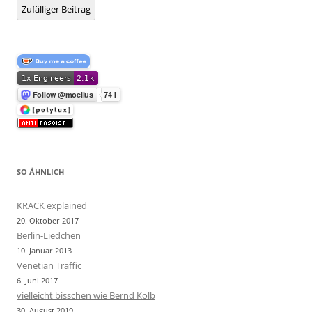
Zufälliger Beitrag
SO ÄHNLICH
KRACK explained
20. Oktober 2017
Berlin-Liedchen
10. Januar 2013
Venetian Traffic
6. Juni 2017
vielleicht bisschen wie Bernd Kolb
30. August 2019