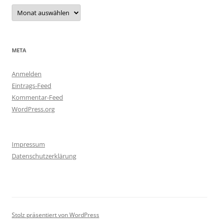
Archiv
META
Anmelden
Eintrags-Feed
Kommentar-Feed
WordPress.org
Impressum
Datenschutzerklärung
Stolz präsentiert von WordPress