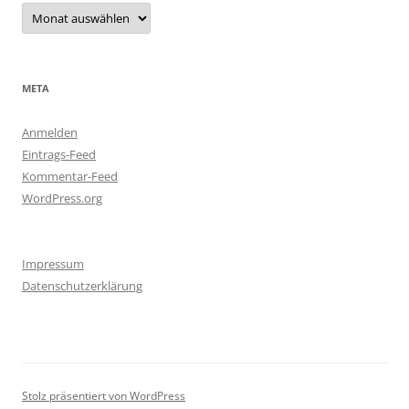
Archiv
META
Anmelden
Eintrags-Feed
Kommentar-Feed
WordPress.org
Impressum
Datenschutzerklärung
Stolz präsentiert von WordPress