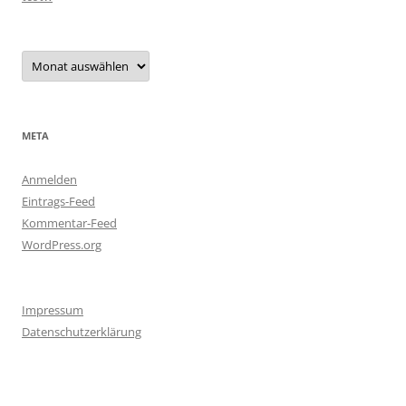
Archiv
META
Anmelden
Eintrags-Feed
Kommentar-Feed
WordPress.org
Impressum
Datenschutzerklärung