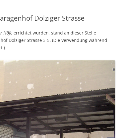
aragenhof Dolziger Strasse
er Höfe
errichtet wurden, stand an dieser Stelle
of Dolziger Strasse 3-5. (Die Verwendung während
t.)