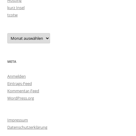
Hosting
kurz Insel
tcotw
Archiv
META
Anmelden
Eintrags-Feed
Kommentar-Feed
WordPress.org
Impressum
Datenschutzerklärung