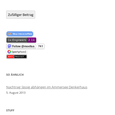
Zufälliger Beitrag
SO ÄHNLICH
Nachtrag: lässig abhängen im Ammersee Denkerhaus
5. August 2013
STUFF