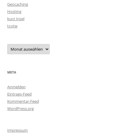
Geocaching
Hosting
kurz Insel
tcotw
Archiv
META
Anmelden
Eintrags-Feed
Kommentar-Feed
WordPress.org
Impressum