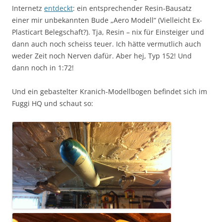
Internetz
entdeckt
: ein entsprechender Resin-Bausatz
einer mir unbekannten Bude „Aero Modell“ (Vielleicht Ex-
Plasticart Belegschaft?). Tja, Resin – nix für Einsteiger und
dann auch noch scheiss teuer. Ich hätte vermutlich auch
weder Zeit noch Nerven dafür. Aber hej, Typ 152! Und
dann noch in 1:72!
Und ein gebastelter Kranich-Modellbogen befindet sich im
Fuggi HQ und schaut so: