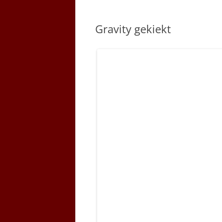
Gravity gekiekt