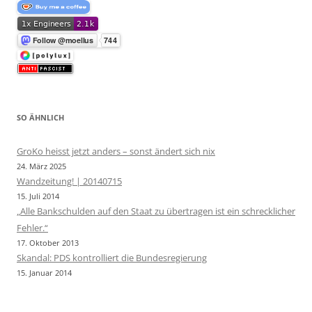
SO ÄHNLICH
GroKo heisst jetzt anders – sonst ändert sich nix
24. März 2025
Wandzeitung! | 20140715
15. Juli 2014
„Alle Bankschulden auf den Staat zu übertragen ist ein schrecklicher
Fehler.“
17. Oktober 2013
Skandal: PDS kontrolliert die Bundesregierung
15. Januar 2014