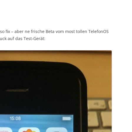
 so fix – aber ne frische Beta vom most tollen TelefonOS
uck auf das Test-Gerät: