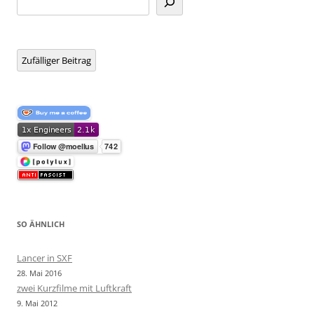
Zufälliger Beitrag
SO ÄHNLICH
Lancer in SXF
28. Mai 2016
zwei Kurzfilme mit Luftkraft
9. Mai 2012