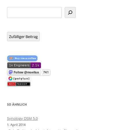
Suchen
Zufälliger Beitrag
SO ÄHNLICH
Synology DSM 5.0
1. April 2014