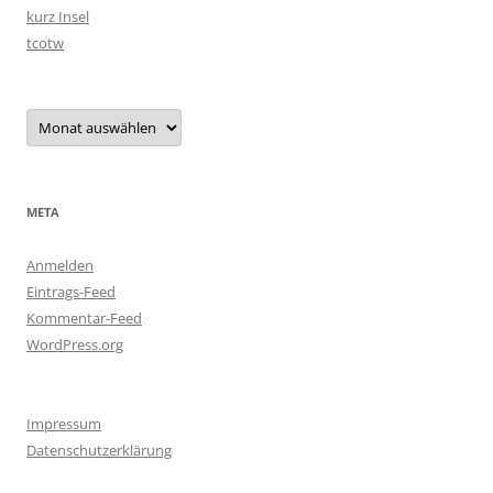
kurz Insel
tcotw
Archiv
META
Anmelden
Eintrags-Feed
Kommentar-Feed
WordPress.org
Impressum
Datenschutzerklärung