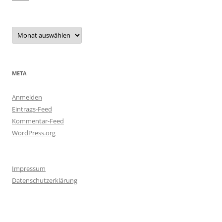
Archiv
META
Anmelden
Eintrags-Feed
Kommentar-Feed
WordPress.org
Impressum
Datenschutzerklärung