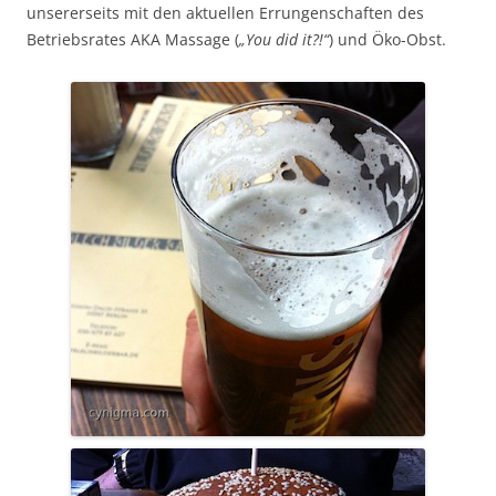
unsererseits mit den aktuellen Errungenschaften des
Betriebsrates AKA Massage (
„You did it?!“
) und Öko-Obst.