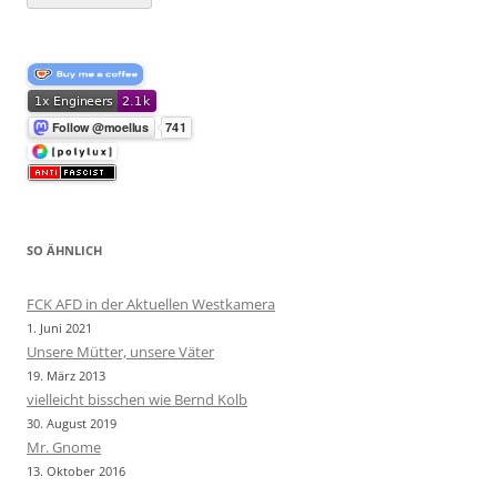
SO ÄHNLICH
FCK AFD in der Aktuellen Westkamera
1. Juni 2021
Unsere Mütter, unsere Väter
19. März 2013
vielleicht bisschen wie Bernd Kolb
30. August 2019
Mr. Gnome
13. Oktober 2016