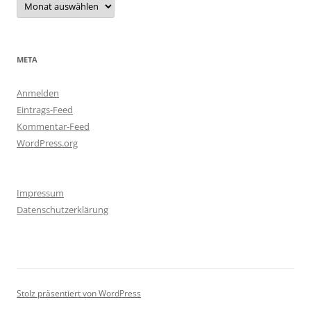
META
Anmelden
Eintrags-Feed
Kommentar-Feed
WordPress.org
Impressum
Datenschutzerklärung
Stolz präsentiert von WordPress