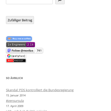
Zufälliger Beitrag
SO ÄHNLICH
Skandal: PDS kontrolliert die Bundesregierung
15. Januar 2014
#zensursula
17. April 2009