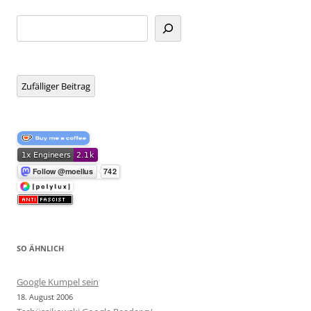
Suchen
Zufälliger Beitrag
SO ÄHNLICH
Google Kumpel sein
18. August 2006