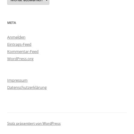
META
Anmelden
Eintrags-Feed
Kommentar-Feed
WordPress.org
Impressum
Datenschutzerklärung
Stolz präsentiert von WordPress