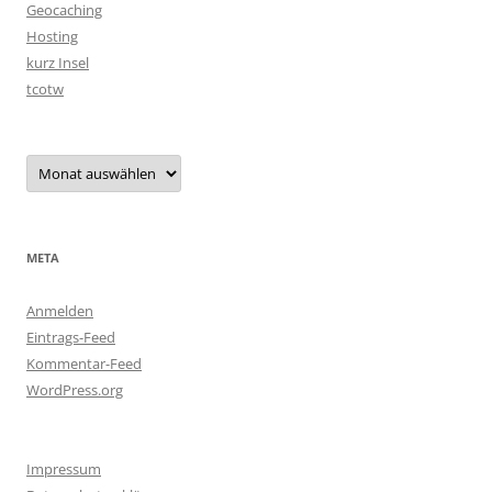
Geocaching
Hosting
kurz Insel
tcotw
Archiv
META
Anmelden
Eintrags-Feed
Kommentar-Feed
WordPress.org
Impressum