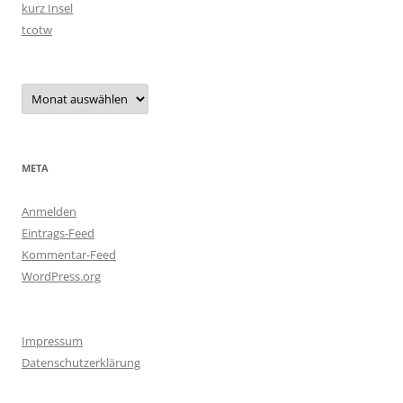
kurz Insel
tcotw
Archiv
META
Anmelden
Eintrags-Feed
Kommentar-Feed
WordPress.org
Impressum
Datenschutzerklärung