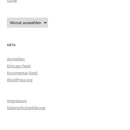
tcotw
Archiv
META
Anmelden
Eintrags-Feed
Kommentar-Feed
WordPress.org
Impressum
Datenschutzerklärung